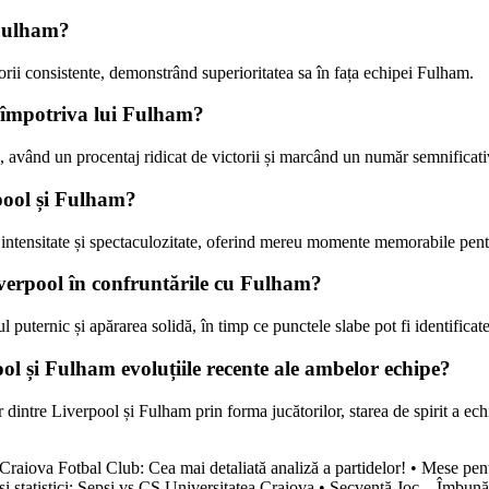
 Fulham?
orii consistente, demonstrând superioritatea sa în fața echipei Fulham.
le împotriva lui Fulham?
 având un procentaj ridicat de victorii și marcând un număr semnificati
pool și Fulham?
e intensitate și spectaculozitate, oferind mereu momente memorabile pent
Liverpool în confruntările cu Fulham?
puternic și apărarea solidă, în timp ce punctele slabe pot fi identificate 
ol și Fulham evoluțiile recente ale ambelor echipe?
 dintre Liverpool și Fulham prin forma jucătorilor, starea de spirit a echi
aiova Fotbal Club: Cea mai detaliată analiză a partidelor!
•
Mese pen
și statistici: Sepsi vs CS Universitatea Craiova
•
Secvență Joc – Îmbunătă