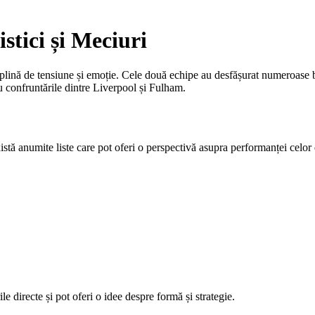
stici și Meciuri
nă de tensiune și emoție. Cele două echipe au desfășurat numeroase bătăli
tru confruntările dintre Liverpool și Fulham.
stă anumite liste care pot oferi o perspectivă asupra performanței celor 
e directe și pot oferi o idee despre formă și strategie.