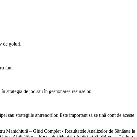
v de goluri.
ru fani.
în strategia de joc sau în gestionarea resurselor.
pei sau strategiile antrenorilor. Este important să se țină cont de aceste
tru Manichiură – Ghid Complet
•
Rezultatele Analizelor de Sănătate la
țirea Abilităților și Focusului Mental
•
Statistici FCSB vs „U” Cluj
•