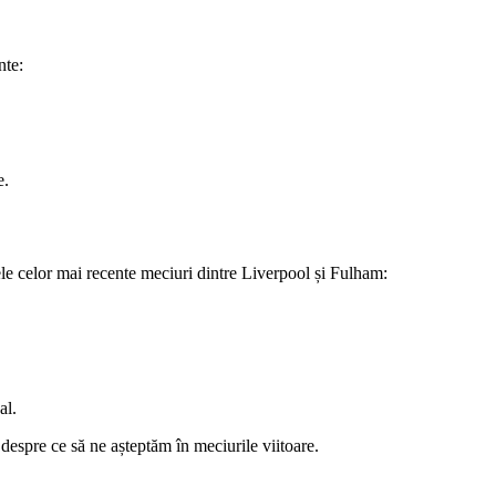
nte:
e.
ele celor mai recente meciuri dintre Liverpool și Fulham:
al.
e despre ce să ne așteptăm în meciurile viitoare.