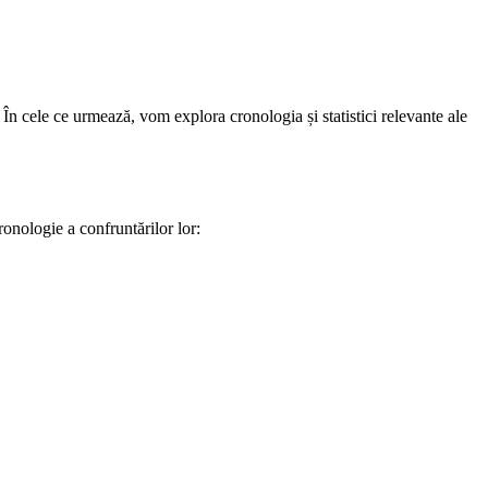
În cele ce urmează, vom explora cronologia și statistici relevante ale
onologie a confruntărilor lor: