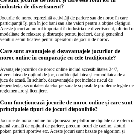
industria de divertisment?
Jocurile de noroc reprezintă activități de pariere sau de noroc în care
participanții își pun în joc bani sau alte valori pentru a obține câștiguri.
Aceste jocuri au un rol important în industria de divertisment, oferind o
modalitate de relaxare și distracție pentru jucători, dar și generând
venituri semnificative pentru operatorii de jocuri de noroc.
Care sunt avantajele și dezavantajele jocurilor de
noroc online în comparație cu cele tradiționale?
Avantajele jocurilor de noroc online includ accesibilitatea 24/7,
diversitatea de opțiuni de joc, confidențialitatea și comoditatea de a
juca de acasă. În schimb, dezavantajele pot include riscul de
dependență, securitatea datelor personale și posibile probleme legate de
reglementare și licențiere.
Cum funcționează jocurile de noroc online și care sunt
principalele tipuri de jocuri disponibile?
Jocurile de noroc online funcționează pe platforme digitale care oferă o
gamă variată de opțiuni de pariere, precum jocuri de cazino, sloturi,
poker, pariuri sportive etc. Aceste jocuri sunt bazate pe algoritmi și